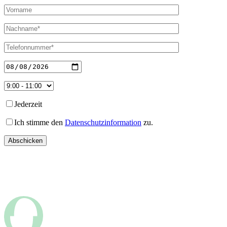
Jederzeit
Ich stimme den
Datenschutzinformation
zu.