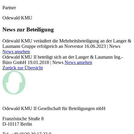
Partner
Odewald KMU
News zur Beteiligung
Odewald KMU veräußert die Mehrheitsbeteiligung an der Langer &
Laumann Gruppe erfolgreich an Norvestor
16.06.2023 | News
News ansehen
Odewald KMU II beteiligt sich an der Langer & Laumann Ing.-
Büro GmbH
19.01.2018 | News
News ansehen
Zurück zur Übersicht
Odewald KMU II Gesellschaft für Beteiligungen mbH
Französische Straße 8
D-10117 Berlin