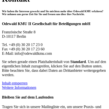
Wir haben ihr Interesse geweckt und Sie möchten mehr über Odewald KMU erfahren?
Wir nehmen uns gerne Zeit für Sie und freuen uns über ihre Nachricht.
Odewald KMU II Gesellschaft für Beteiligungen mbH
Französische Straße 8
D-10117 Berlin
Tel. +49 (0) 30 20 17 23 0
Fax +49 (0) 30 20 17 23 60
E-Mail: info@odewaldkmu.com
Sie sehen gerade einen Platzhalterinhalt von
Standard
. Um auf den
eigentlichen Inhalt zuzugreifen, klicken Sie auf den Button unten.
Bitte beachten Sie, dass dabei Daten an Drittanbieter weitergegeben
werden.
Inhalt entsperren
Weitere Informationen
Bleiben Sie auf dem Laufenden
Tragen Sie sich in unsere Mailingliste ein, um unsere Praxis- und