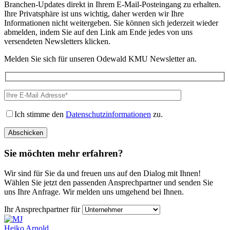
Branchen-Updates direkt in Ihrem E-Mail-Posteingang zu erhalten.
Ihre Privatsphäre ist uns wichtig, daher werden wir Ihre
Informationen nicht weitergeben. Sie können sich jederzeit wieder
abmelden, indem Sie auf den Link am Ende jedes von uns
versendeten Newsletters klicken.
Melden Sie sich für unseren Odewald KMU Newsletter an.
Ich stimme den
Datenschutzinformationen
zu.
Sie möchten mehr erfahren?
Wir sind für Sie da und freuen uns auf den Dialog mit Ihnen!
Wählen Sie jetzt den passenden Ansprechpartner und senden Sie
uns Ihre Anfrage. Wir melden uns umgehend bei Ihnen.
Ihr Ansprechpartner für
Heiko Arnold