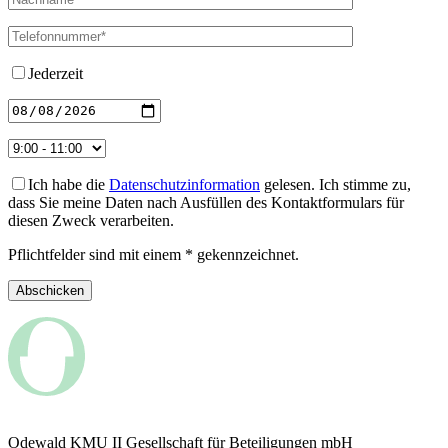
Jederzeit
Ich habe die
Datenschutzinformation
gelesen. Ich stimme zu,
dass Sie meine Daten nach Ausfüllen des Kontaktformulars für
diesen Zweck verarbeiten.
Pflichtfelder sind mit einem * gekennzeichnet.
Odewald KMU II Gesellschaft für Beteiligungen mbH