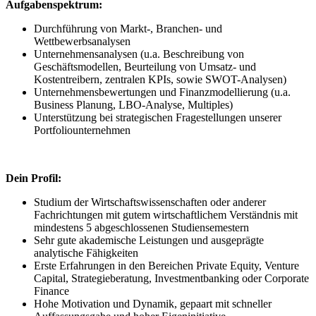
Aufgabenspektrum:
Durchführung von Markt-, Branchen- und
Wettbewerbsanalysen
Unternehmensanalysen (u.a. Beschreibung von
Geschäftsmodellen, Beurteilung von Umsatz- und
Kostentreibern, zentralen KPIs, sowie SWOT-Analysen)
Unternehmensbewertungen und Finanzmodellierung (u.a.
Business Planung, LBO-Analyse, Multiples)
Unterstützung bei strategischen Fragestellungen unserer
Portfoliounternehmen
Dein Profil:
Studium der Wirtschaftswissenschaften oder anderer
Fachrichtungen mit gutem wirtschaftlichem Verständnis mit
mindestens 5 abgeschlossenen Studiensemestern
Sehr gute akademische Leistungen und ausgeprägte
analytische Fähigkeiten
Erste Erfahrungen in den Bereichen Private Equity, Venture
Capital, Strategieberatung, Investmentbanking oder Corporate
Finance
Hohe Motivation und Dynamik, gepaart mit schneller