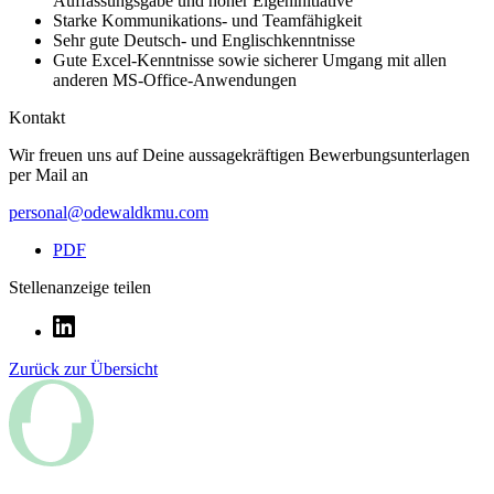
Auffassungsgabe und hoher Eigeninitiative
Starke Kommunikations- und Teamfähigkeit
Sehr gute Deutsch- und Englischkenntnisse
Gute Excel-Kenntnisse sowie sicherer Umgang mit allen
anderen MS-Office-Anwendungen
Kontakt
Wir freuen uns auf Deine aussagekräftigen Bewerbungsunterlagen
per Mail an
personal@odewaldkmu.com
PDF
Stellenanzeige teilen
Zurück zur Übersicht